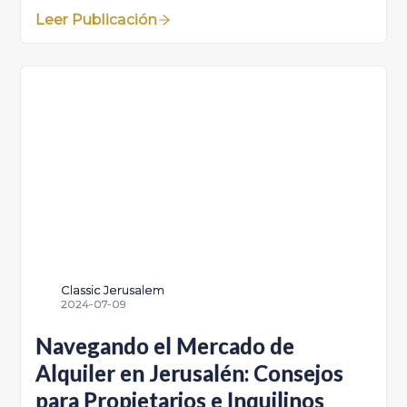
Leer Publicación
Classic Jerusalem
2024-07-09
Navegando el Mercado de
Alquiler en Jerusalén: Consejos
para Propietarios e Inquilinos