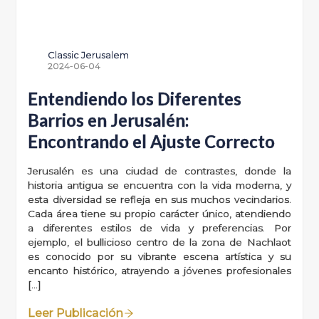
Classic Jerusalem
2024-06-04
Entendiendo los Diferentes
Barrios en Jerusalén:
Encontrando el Ajuste Correcto
Jerusalén es una ciudad de contrastes, donde la
historia antigua se encuentra con la vida moderna, y
esta diversidad se refleja en sus muchos vecindarios.
Cada área tiene su propio carácter único, atendiendo
a diferentes estilos de vida y preferencias. Por
ejemplo, el bullicioso centro de la zona de Nachlaot
es conocido por su vibrante escena artística y su
encanto histórico, atrayendo a jóvenes profesionales
[…]
Leer Publicación