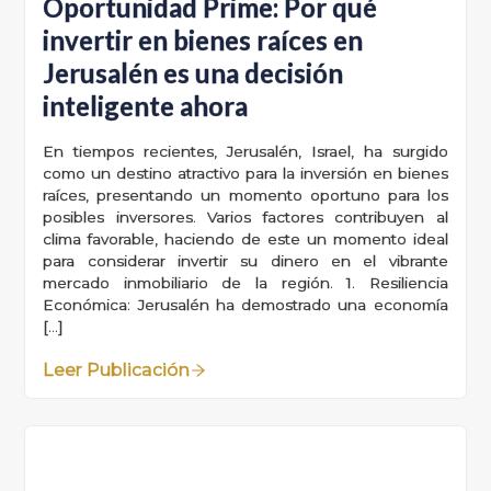
Oportunidad Prime: Por qué
invertir en bienes raíces en
Jerusalén es una decisión
inteligente ahora
En tiempos recientes, Jerusalén, Israel, ha surgido
como un destino atractivo para la inversión en bienes
raíces, presentando un momento oportuno para los
posibles inversores. Varios factores contribuyen al
clima favorable, haciendo de este un momento ideal
para considerar invertir su dinero en el vibrante
mercado inmobiliario de la región. 1. Resiliencia
Económica: Jerusalén ha demostrado una economía
[…]
Leer Publicación