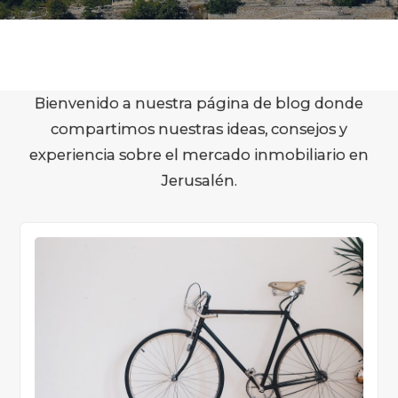
Bienvenido a nuestra página de blog donde
compartimos nuestras ideas, consejos y
experiencia sobre el mercado inmobiliario en
Jerusalén.