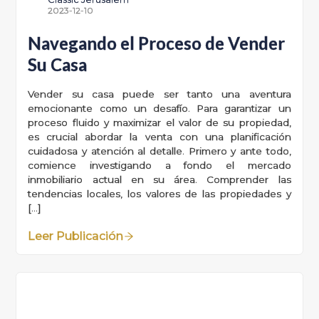
2023-12-10
Navegando el Proceso de Vender
Su Casa
Vender su casa puede ser tanto una aventura
emocionante como un desafío. Para garantizar un
proceso fluido y maximizar el valor de su propiedad,
es crucial abordar la venta con una planificación
cuidadosa y atención al detalle. Primero y ante todo,
comience investigando a fondo el mercado
inmobiliario actual en su área. Comprender las
tendencias locales, los valores de las propiedades y
[…]
Leer Publicación