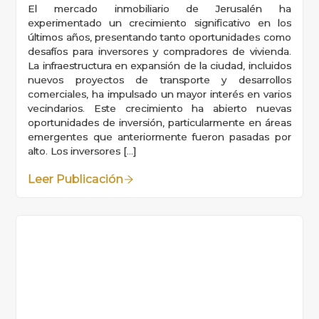
El mercado inmobiliario de Jerusalén ha
experimentado un crecimiento significativo en los
últimos años, presentando tanto oportunidades como
desafíos para inversores y compradores de vivienda.
La infraestructura en expansión de la ciudad, incluidos
nuevos proyectos de transporte y desarrollos
comerciales, ha impulsado un mayor interés en varios
vecindarios. Este crecimiento ha abierto nuevas
oportunidades de inversión, particularmente en áreas
emergentes que anteriormente fueron pasadas por
alto. Los inversores […]
Leer Publicación