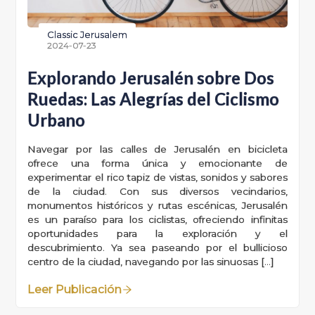
Classic Jerusalem
2024-07-23
Explorando Jerusalén sobre Dos
Ruedas: Las Alegrías del Ciclismo
Urbano
Navegar por las calles de Jerusalén en bicicleta
ofrece una forma única y emocionante de
experimentar el rico tapiz de vistas, sonidos y sabores
de la ciudad. Con sus diversos vecindarios,
monumentos históricos y rutas escénicas, Jerusalén
es un paraíso para los ciclistas, ofreciendo infinitas
oportunidades para la exploración y el
descubrimiento. Ya sea paseando por el bullicioso
centro de la ciudad, navegando por las sinuosas […]
Leer Publicación