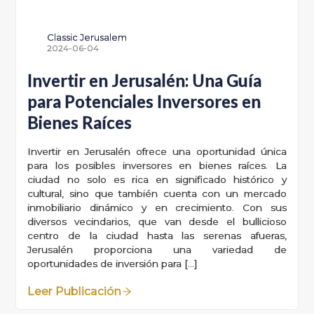
Classic Jerusalem
2024-06-04
Invertir en Jerusalén: Una Guía
para Potenciales Inversores en
Bienes Raíces
Invertir en Jerusalén ofrece una oportunidad única
para los posibles inversores en bienes raíces. La
ciudad no solo es rica en significado histórico y
cultural, sino que también cuenta con un mercado
inmobiliario dinámico y en crecimiento. Con sus
diversos vecindarios, que van desde el bullicioso
centro de la ciudad hasta las serenas afueras,
Jerusalén proporciona una variedad de
oportunidades de inversión para […]
Leer Publicación