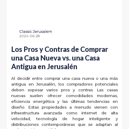
Classic Jerusalem
2024-06-28
Los Pros y Contras de Comprar
una Casa Nueva vs. una Casa
Antigua en Jerusalén
Al decidir entre comprar una casa nueva o una más
antigua en Jerusalén, los compradores potenciales
deben sopesar varios pros y contras. Las casas
nuevas suelen ofrecer comodidades modernas,
eficiencia energética y las últimas tendencias en
diseño. Estas propiedades a menudo vienen con
infraestructura avanzada como internet de alta
velocidad, tecnología de hogar inteligente y
distribuciones contemporáneas que se adaptan al