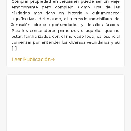
Comprar propiedad en Jerusalén puede ser un viaje
emocionante pero complejo. Como una de las
ciudades más ricas en historia y culturalmente
significativas del mundo, el mercado inmobiliario de
Jerusalén ofrece oportunidades y desafíos únicos.
Para los compradores primerizos o aquellos que no
están familiarizados con el mercado local, es esencial
comenzar por entender los diversos vecindarios y su
[…]
Leer Publicación