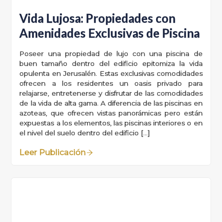
Vida Lujosa: Propiedades con
Amenidades Exclusivas de Piscina
Poseer una propiedad de lujo con una piscina de
buen tamaño dentro del edificio epitomiza la vida
opulenta en Jerusalén. Estas exclusivas comodidades
ofrecen a los residentes un oasis privado para
relajarse, entretenerse y disfrutar de las comodidades
de la vida de alta gama. A diferencia de las piscinas en
azoteas, que ofrecen vistas panorámicas pero están
expuestas a los elementos, las piscinas interiores o en
el nivel del suelo dentro del edificio […]
Leer Publicación