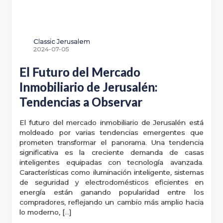
Classic Jerusalem
2024-07-05
El Futuro del Mercado
Inmobiliario de Jerusalén:
Tendencias a Observar
El futuro del mercado inmobiliario de Jerusalén está
moldeado por varias tendencias emergentes que
prometen transformar el panorama. Una tendencia
significativa es la creciente demanda de casas
inteligentes equipadas con tecnología avanzada.
Características como iluminación inteligente, sistemas
de seguridad y electrodomésticos eficientes en
energía están ganando popularidad entre los
compradores, reflejando un cambio más amplio hacia
lo moderno, […]