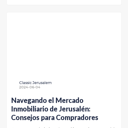
Classic Jerusalem
2024-06-04
Navegando el Mercado
Inmobiliario de Jerusalén:
Consejos para Compradores