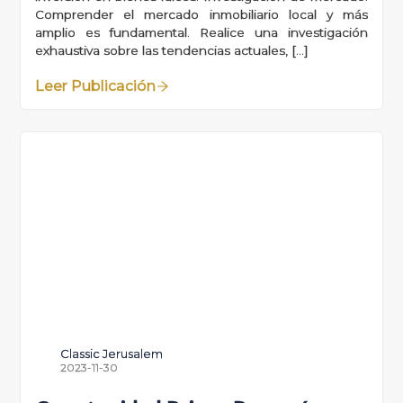
Comprender el mercado inmobiliario local y más
amplio es fundamental. Realice una investigación
exhaustiva sobre las tendencias actuales, […]
Leer Publicación
Classic Jerusalem
2023-11-30