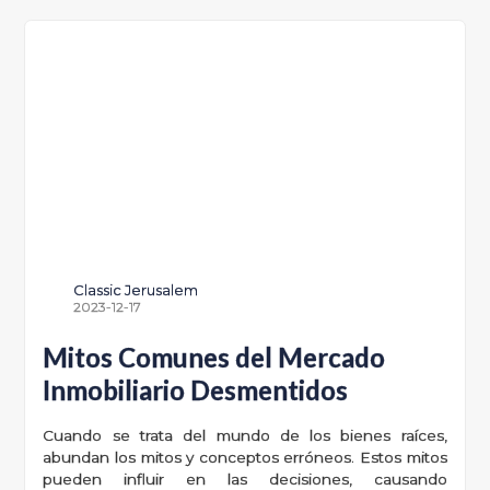
Classic Jerusalem
2023-12-17
Mitos Comunes del Mercado
Inmobiliario Desmentidos
Cuando se trata del mundo de los bienes raíces,
abundan los mitos y conceptos erróneos. Estos mitos
pueden influir en las decisiones, causando