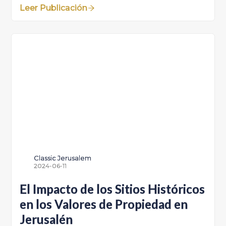
Leer Publicación
Classic Jerusalem
2024-06-11
El Impacto de los Sitios Históricos
en los Valores de Propiedad en
Jerusalén