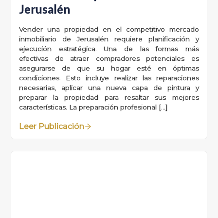
Jerusalén
Vender una propiedad en el competitivo mercado
inmobiliario de Jerusalén requiere planificación y
ejecución estratégica. Una de las formas más
efectivas de atraer compradores potenciales es
asegurarse de que su hogar esté en óptimas
condiciones. Esto incluye realizar las reparaciones
necesarias, aplicar una nueva capa de pintura y
preparar la propiedad para resaltar sus mejores
características. La preparación profesional […]
Leer Publicación