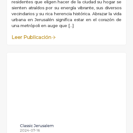
residentes que eligen hacer de la ciudad su hogar se
sienten atraídos por su energía vibrante, sus diversos
vecindarios y su rica herencia histórica. Abrazar la vida
urbana en Jerusalén significa estar en el corazón de
una metrópoli en auge que […]
Leer Publicación
Classic Jerusalem
2024-07-16