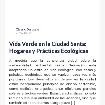
Classic Jerusalem
2024-06-21
Vida Verde en la Ciudad Santa:
Hogares y Prácticas Ecológicas
A medida que la conciencia global sobre la
sostenibilidad ambiental crece, Jerusalén está
adoptando un estilo de vida ecológico, con casas y
prácticas ecológicas que se vuelven cada vez más
populares. Los desarrollos modernos en la ciudad
están incorporando principios de diseño sostenible,
como edificios energéticamente eficientes, paneles
solares y techos verdes. Estas características no solo
reducen la huella ambiental de las viviendas, sino que
también ofrecen ahorros a largo plazo […]