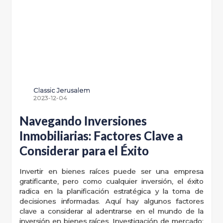
Classic Jerusalem
2023-12-04
Navegando Inversiones
Inmobiliarias: Factores Clave a
Considerar para el Éxito
Invertir en bienes raíces puede ser una empresa
gratificante, pero como cualquier inversión, el éxito
radica en la planificación estratégica y la toma de
decisiones informadas. Aquí hay algunos factores
clave a considerar al adentrarse en el mundo de la
inversión en bienes raíces. Investigación de mercado: