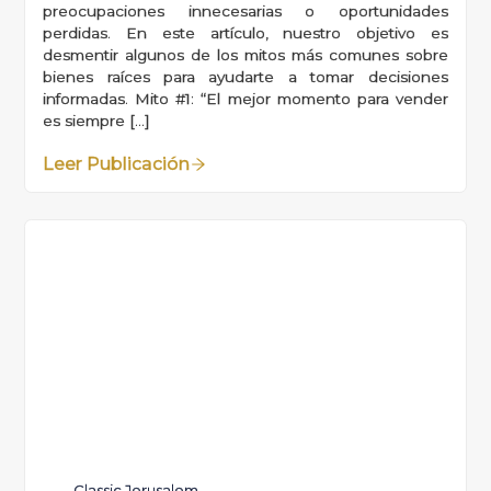
preocupaciones innecesarias o oportunidades
perdidas. En este artículo, nuestro objetivo es
desmentir algunos de los mitos más comunes sobre
bienes raíces para ayudarte a tomar decisiones
informadas. Mito #1: “El mejor momento para vender
es siempre […]
Leer Publicación
Classic Jerusalem