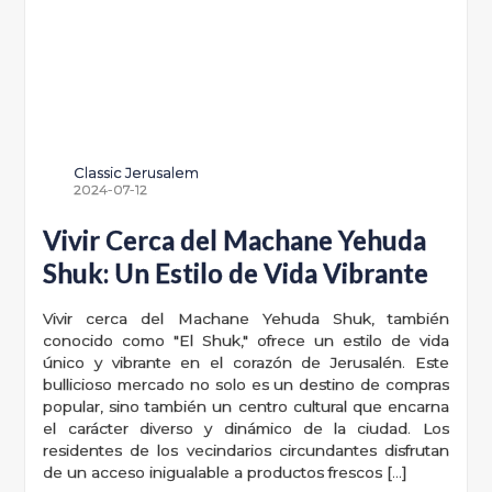
Classic Jerusalem
2024-07-12
Vivir Cerca del Machane Yehuda
Shuk: Un Estilo de Vida Vibrante
Vivir cerca del Machane Yehuda Shuk, también
conocido como "El Shuk," ofrece un estilo de vida
único y vibrante en el corazón de Jerusalén. Este
bullicioso mercado no solo es un destino de compras
popular, sino también un centro cultural que encarna
el carácter diverso y dinámico de la ciudad. Los
residentes de los vecindarios circundantes disfrutan
de un acceso inigualable a productos frescos […]