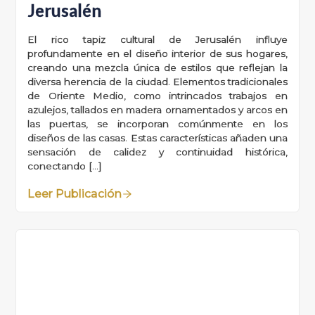
Jerusalén
El rico tapiz cultural de Jerusalén influye
profundamente en el diseño interior de sus hogares,
creando una mezcla única de estilos que reflejan la
diversa herencia de la ciudad. Elementos tradicionales
de Oriente Medio, como intrincados trabajos en
azulejos, tallados en madera ornamentados y arcos en
las puertas, se incorporan comúnmente en los
diseños de las casas. Estas características añaden una
sensación de calidez y continuidad histórica,
conectando […]
Leer Publicación