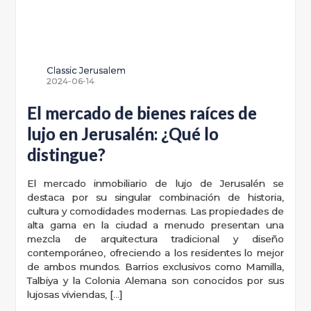
Classic Jerusalem
2024-06-14
El mercado de bienes raíces de
lujo en Jerusalén: ¿Qué lo
distingue?
El mercado inmobiliario de lujo de Jerusalén se
destaca por su singular combinación de historia,
cultura y comodidades modernas. Las propiedades de
alta gama en la ciudad a menudo presentan una
mezcla de arquitectura tradicional y diseño
contemporáneo, ofreciendo a los residentes lo mejor
de ambos mundos. Barrios exclusivos como Mamilla,
Talbiya y la Colonia Alemana son conocidos por sus
lujosas viviendas, […]