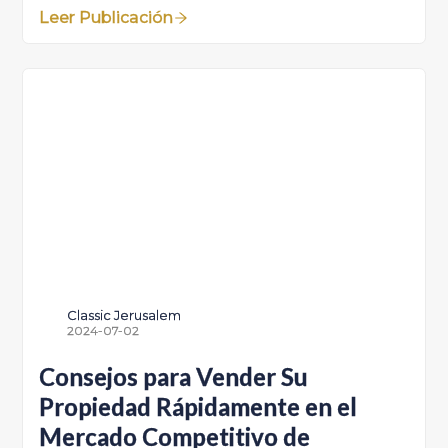
Leer Publicación
Classic Jerusalem
2024-07-02
Consejos para Vender Su
Propiedad Rápidamente en el
Mercado Competitivo de