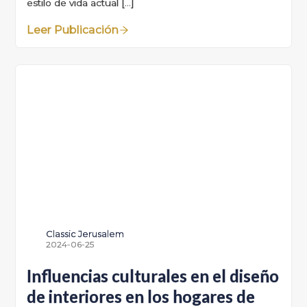
estilo de vida actual […]
Leer Publicación
Classic Jerusalem
2024-06-25
Influencias culturales en el diseño
de interiores en los hogares de