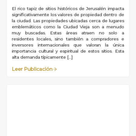
El rico tapiz de sitios históricos de Jerusalén impacta
significativamente los valores de propiedad dentro de
la ciudad. Las propiedades ubicadas cerca de lugares
emblemáticos como la Ciudad Vieja son a menudo
muy buscadas. Estas áreas atraen no solo a
residentes locales, sino también a compradores e
inversores internacionales que valoran la única
importancia cultural y espiritual de estos sitios. Esta
alta demanda típicamente […]
Leer Publicación