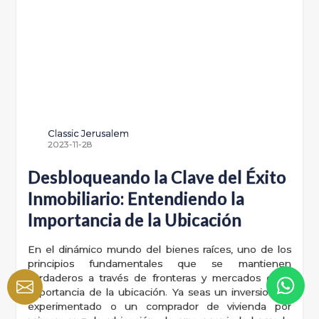
Classic Jerusalem
2023-11-28
Desbloqueando la Clave del Éxito
Inmobiliario: Entendiendo la
Importancia de la Ubicación
En el dinámico mundo del bienes raíces, uno de los
principios fundamentales que se mantienen
verdaderos a través de fronteras y mercados es la
importancia de la ubicación. Ya seas un inversionista
experimentado o un comprador de vivienda por