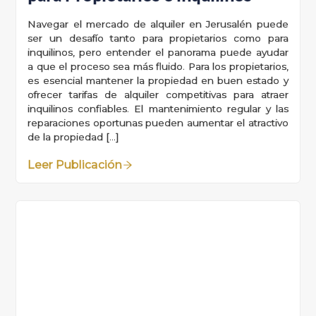
Navegar el mercado de alquiler en Jerusalén puede
ser un desafío tanto para propietarios como para
inquilinos, pero entender el panorama puede ayudar
a que el proceso sea más fluido. Para los propietarios,
es esencial mantener la propiedad en buen estado y
ofrecer tarifas de alquiler competitivas para atraer
inquilinos confiables. El mantenimiento regular y las
reparaciones oportunas pueden aumentar el atractivo
de la propiedad […]
Leer Publicación