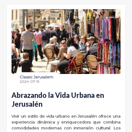
Classic Jerusalem
2024-07-19
Abrazando la Vida Urbana en
Jerusalén
Vivir un estilo de vida urbano en Jerusalén ofrece una
experiencia dinámica y enriquecedora que combina
comodidades modernas con inmersión cultural. Los