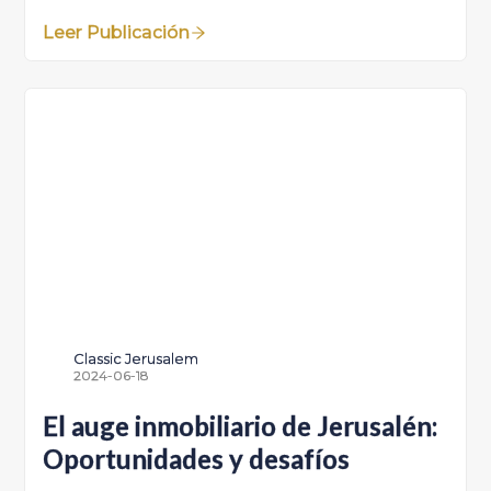
Leer Publicación
Classic Jerusalem
2024-06-18
El auge inmobiliario de Jerusalén:
Oportunidades y desafíos