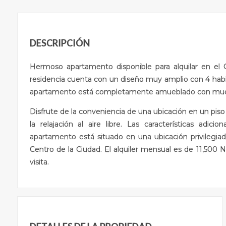
DESCRIPCIÓN
Hermoso apartamento disponible para alquilar en el C
residencia cuenta con un diseño muy amplio con 4 habit
apartamento está completamente amueblado con mueble
Disfrute de la conveniencia de una ubicación en un pis
la relajación al aire libre. Las características adi
apartamento está situado en una ubicación privilegiad
Centro de la Ciudad. El alquiler mensual es de 11,500 
visita.