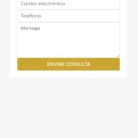
ENVIAR CONSULTA