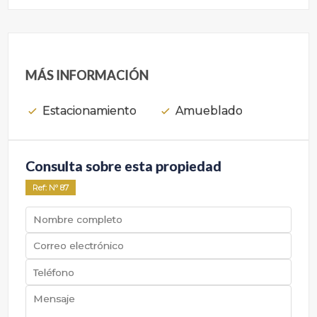
MÁS INFORMACIÓN
Estacionamiento
Amueblado
Consulta sobre esta propiedad
Ref
: Nº
87