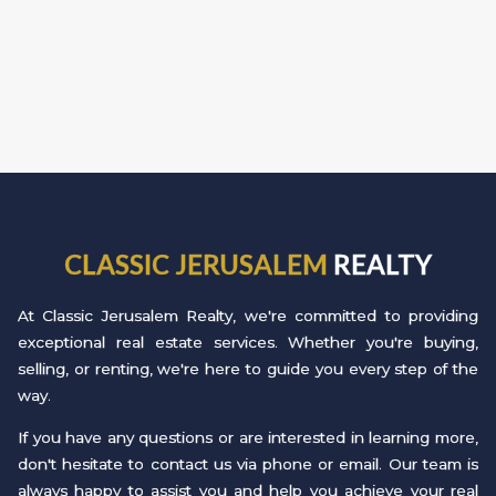
CLASSIC JERUSALEM
REALTY
At Classic Jerusalem Realty, we're committed to providing
exceptional real estate services. Whether you're buying,
selling, or renting, we're here to guide you every step of the
way.
If you have any questions or are interested in learning more,
don't hesitate to contact us via phone or email. Our team is
always happy to assist you and help you achieve your real