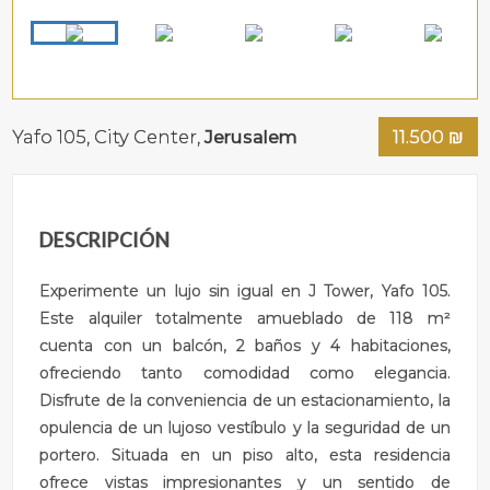
Yafo 105,
City Center
,
Jerusalem
11.500
₪
DESCRIPCIÓN
Experimente un lujo sin igual en J Tower, Yafo 105.
Este alquiler totalmente amueblado de 118 m²
cuenta con un balcón, 2 baños y 4 habitaciones,
ofreciendo tanto comodidad como elegancia.
Disfrute de la conveniencia de un estacionamiento, la
opulencia de un lujoso vestíbulo y la seguridad de un
portero. Situada en un piso alto, esta residencia
ofrece vistas impresionantes y un sentido de