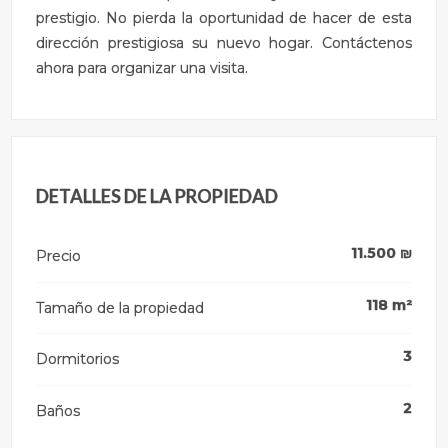
prestigio. No pierda la oportunidad de hacer de esta
dirección prestigiosa su nuevo hogar. Contáctenos
ahora para organizar una visita.
DETALLES DE LA PROPIEDAD
11.500
₪
Precio
118
m²
Tamaño de la propiedad
3
Dormitorios
2
Baños