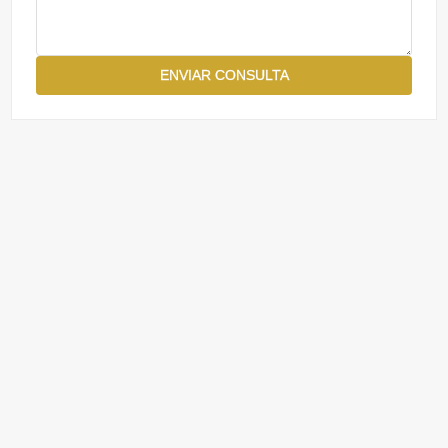
ENVIAR CONSULTA