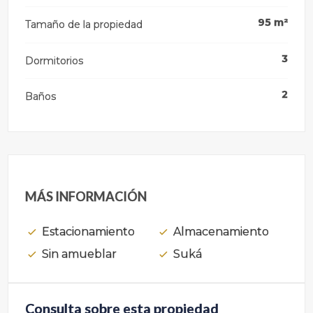
95
m²
Tamaño de la propiedad
3
Dormitorios
2
Baños
MÁS INFORMACIÓN
Estacionamiento
Almacenamiento
Sin amueblar
Suká
Consulta sobre esta propiedad