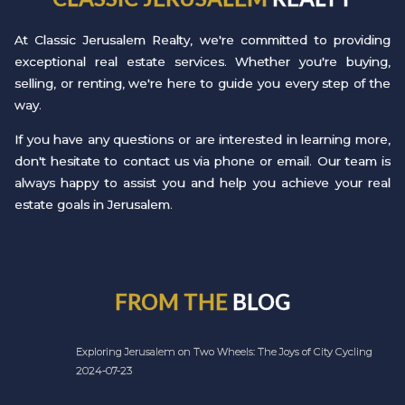
At Classic Jerusalem Realty, we're committed to providing
exceptional real estate services. Whether you're buying,
selling, or renting, we're here to guide you every step of the
way.
If you have any questions or are interested in learning more,
don't hesitate to contact us via phone or email. Our team is
always happy to assist you and help you achieve your real
estate goals in Jerusalem.
FROM THE
BLOG
Exploring Jerusalem on Two Wheels: The Joys of City Cycling
2024-07-23