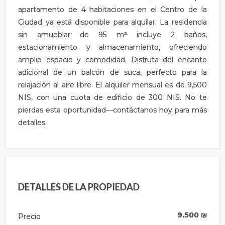
apartamento de 4 habitaciones en el Centro de la
Ciudad ya está disponible para alquilar. La residencia
sin amueblar de 95 m² incluye 2 baños,
estacionamiento y almacenamiento, ofreciendo
amplio espacio y comodidad. Disfruta del encanto
adicional de un balcón de suca, perfecto para la
relajación al aire libre. El alquiler mensual es de 9,500
NIS, con una cuota de edificio de 300 NIS. No te
pierdas esta oportunidad—contáctanos hoy para más
detalles.
DETALLES DE LA PROPIEDAD
9.500
₪
Precio