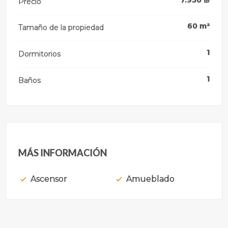
Precio
60
m²
Tamaño de la propiedad
1
Dormitorios
1
Baños
MÁS INFORMACIÓN
Ascensor
Amueblado