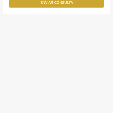
ENVIAR CONSULTA