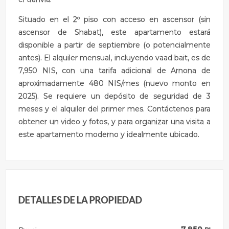
Situado en el 2º piso con acceso en ascensor (sin
ascensor de Shabat), este apartamento estará
disponible a partir de septiembre (o potencialmente
antes). El alquiler mensual, incluyendo vaad bait, es de
7,950 NIS, con una tarifa adicional de Arnona de
aproximadamente 480 NIS/mes (nuevo monto en
2025). Se requiere un depósito de seguridad de 3
meses y el alquiler del primer mes. Contáctenos para
obtener un video y fotos, y para organizar una visita a
este apartamento moderno y idealmente ubicado.
DETALLES DE LA PROPIEDAD
7.950
₪