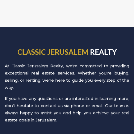
CLASSIC JERUSALEM
REALTY
At Classic Jerusalem Realty, we're committed to providing
exceptional real estate services. Whether you're buying,
selling, or renting, we're here to guide you every step of the
way.
If you have any questions or are interested in learning more,
don't hesitate to contact us via phone or email. Our team is
always happy to assist you and help you achieve your real
estate goals in Jerusalem.