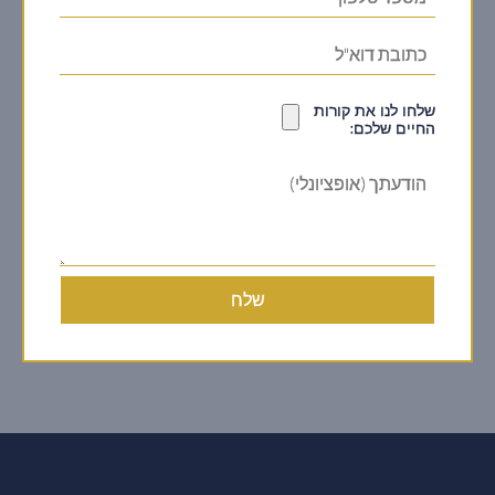
שלחו לנו את קורות
החיים שלכם:
שלח