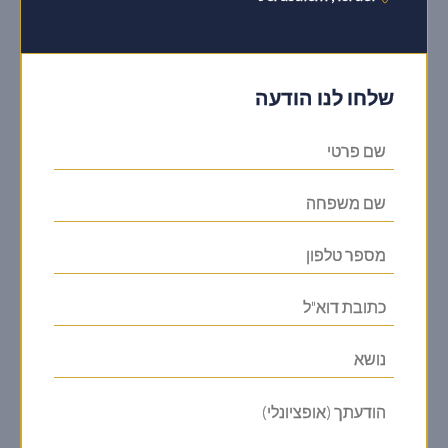
שלחו לנו הודעה