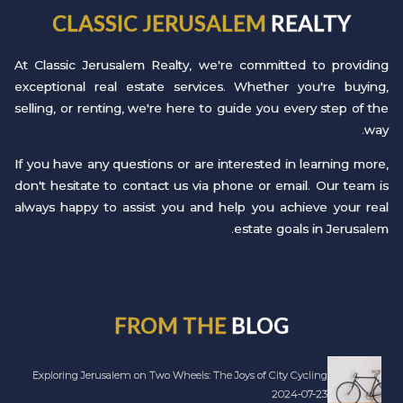
CLASSIC JERUSALEM
REALTY
At Classic Jerusalem Realty, we're committed to providing
exceptional real estate services. Whether you're buying,
selling, or renting, we're here to guide you every step of the
way.
If you have any questions or are interested in learning more,
don't hesitate to contact us via phone or email. Our team is
always happy to assist you and help you achieve your real
estate goals in Jerusalem.
FROM THE
BLOG
Exploring Jerusalem on Two Wheels: The Joys of City Cycling
2024-07-23