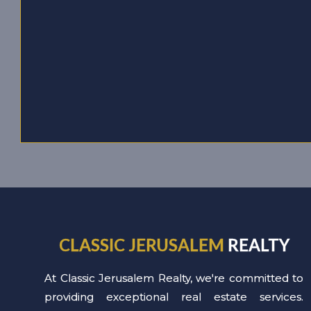
CLASSIC JERUSALEM
REALTY
At Classic Jerusalem Realty, we're committed to
providing exceptional real estate services.