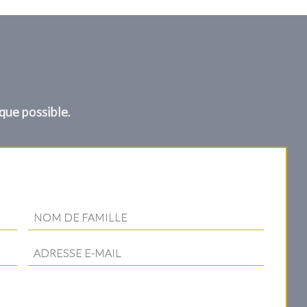
que possible.