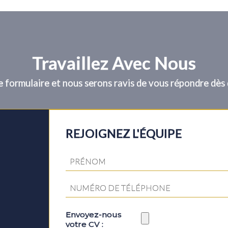
Travaillez Avec Nous
e formulaire et nous serons ravis de vous répondre dès 
REJOIGNEZ L'ÉQUIPE
Envoyez-nous
votre CV :