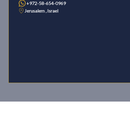
+972-58-654-0969
Jerusalem , Israel