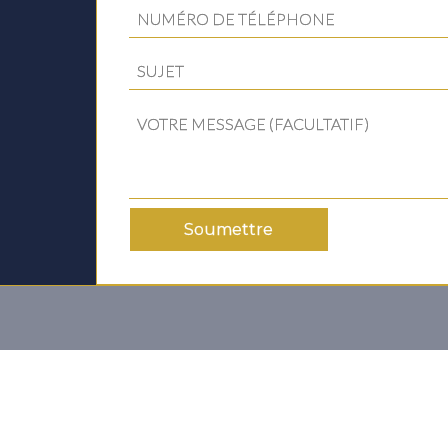
Soumettre