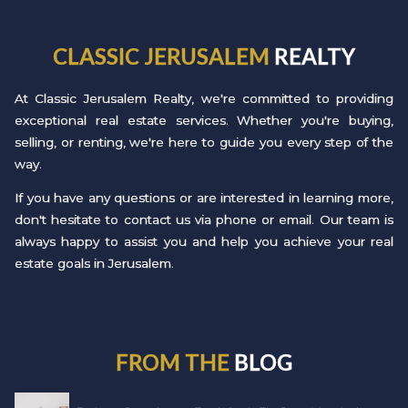
CLASSIC JERUSALEM
REALTY
At Classic Jerusalem Realty, we're committed to providing
exceptional real estate services. Whether you're buying,
selling, or renting, we're here to guide you every step of the
way.
If you have any questions or are interested in learning more,
don't hesitate to contact us via phone or email. Our team is
always happy to assist you and help you achieve your real
estate goals in Jerusalem.
FROM THE
BLOG