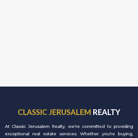
CLASSIC JERUSALEM
REALTY
At Classic Jerusalem Realty, we're committed to providing
exceptional real estate services. Whether you're buying,