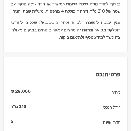
בנוסף לחדר נוסף שיכול לשמש כמשרד או חדר שינה נוסף. עם
שטח של 210 מ"ר, דירה זו כוללת 4 מרפסות, מעלית שבת וחניה.
זמין עכשיו להשכרה לטווח ארוך ב-28,000 שקלים לחודש,
דופלקס מפואר ומרווח זה מושלם למגורים נוחים במיקום מעולה.
צרו קשר למידע נוסף ולתיאום ביקור.
פרטי הנכס
₪
28.000
מחיר
210
מ"ר
גודל הנכס
5
חדרי שינה