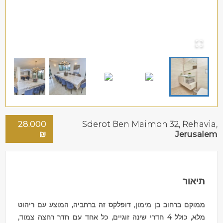
28.000
Sderot Ben Maimon 32,
Rehavia
,
₪
Jerusalem
תיאור
ממוקם ברחוב בן מימון, דופלקס זה ברחביה, המוצע עם ריהוט
מלא, כולל 4 חדרי שינה זוגיים, כל אחד עם חדר רחצה צמוד,