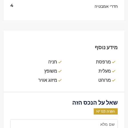
4
חדרי אמבטיה
מידע נוסף
מרפסת
חניה
מעלית
משופץ
מרוהט
מיזוג אוויר
שאל על הנכס הזה
הפניה
: Nº
103