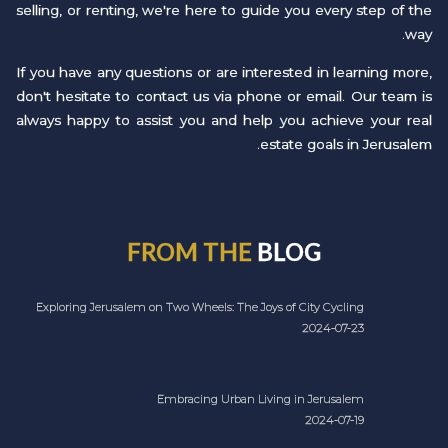
selling, or renting, we're here to guide you every step of the
way.
If you have any questions or are interested in learning more,
don't hesitate to contact us via phone or email. Our team is
always happy to assist you and help you achieve your real
estate goals in Jerusalem.
FROM THE
BLOG
Exploring Jerusalem on Two Wheels: The Joys of City Cycling
2024-07-23
Embracing Urban Living in Jerusalem
2024-07-19