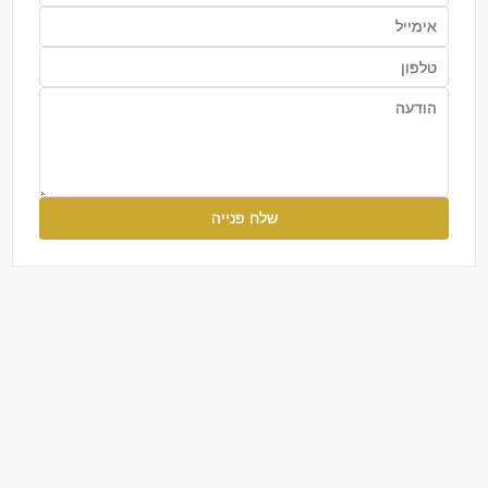
שלח פנייה