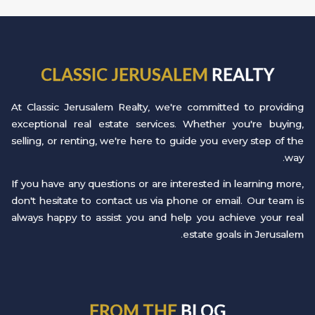
CLASSIC JERUSALEM
REALTY
At Classic Jerusalem Realty, we're committed to providing
exceptional real estate services. Whether you're buying,
selling, or renting, we're here to guide you every step of the
way.
If you have any questions or are interested in learning more,
don't hesitate to contact us via phone or email. Our team is
always happy to assist you and help you achieve your real
estate goals in Jerusalem.
FROM THE
BLOG