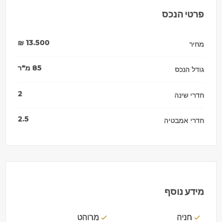
פרטי הנכס
₪
13.500
מחיר
85
מ"ר
גודל הנכס
2
חדרי שינה
2.5
חדרי אמבטיה
מידע נוסף
חניה
מרוהט