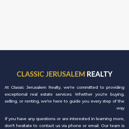
CLASSIC JERUSALEM
REALTY
At Classic Jerusalem Realty, we're committed to providing
exceptional real estate services. Whether you're buying,
selling, or renting, we're here to guide you every step of the
way.
If you have any questions or are interested in learning more,
don't hesitate to contact us via phone or email. Our team is