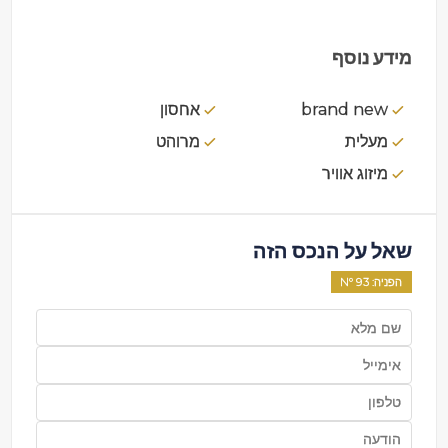
מידע נוסף
brand new
אחסון
מעלית
מרוהט
מיזוג אוויר
שאל על הנכס הזה
הפניה
: Nº
93