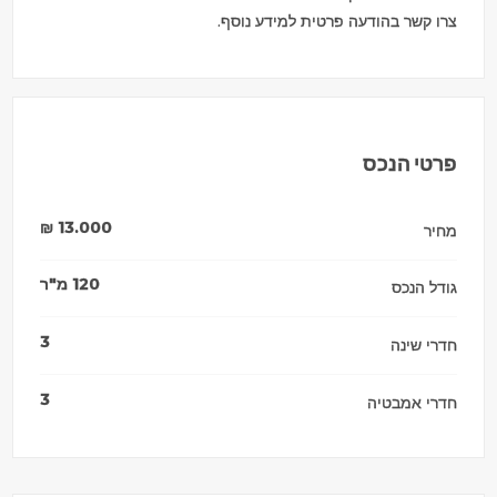
צרו קשר בהודעה פרטית למידע נוסף.
פרטי הנכס
₪
13.000
מחיר
120
מ"ר
גודל הנכס
3
חדרי שינה
3
חדרי אמבטיה