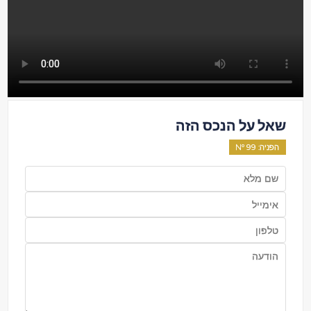
שאל על הנכס הזה
הפניה
: Nº
99