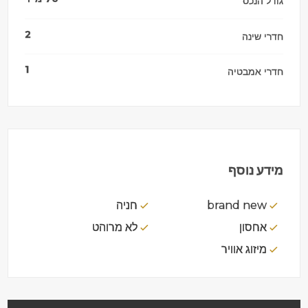
גודל הנכס
2
חדרי שינה
1
חדרי אמבטיה
מידע נוסף
brand new
חניה
אחסון
לא מרוהט
מיזוג אוויר