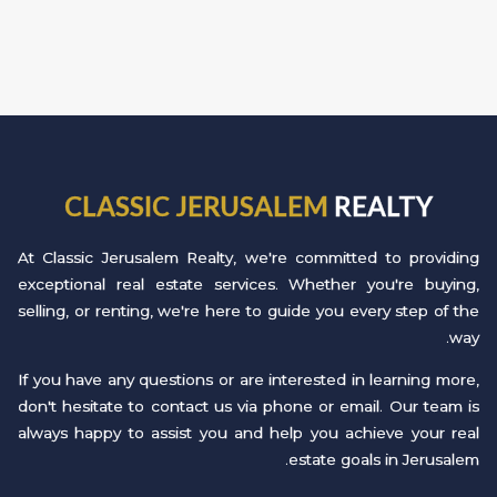
CLASSIC JERUSALEM
REALTY
At Classic Jerusalem Realty, we're committed to providing
exceptional real estate services. Whether you're buying,
selling, or renting, we're here to guide you every step of the
way.
If you have any questions or are interested in learning more,
don't hesitate to contact us via phone or email. Our team is
always happy to assist you and help you achieve your real
estate goals in Jerusalem.