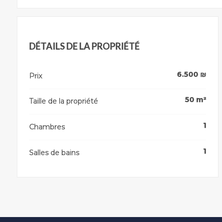
DÉTAILS DE LA PROPRIÉTÉ
6.500
₪
Prix
50
m²
Taille de la propriété
1
Chambres
1
Salles de bains