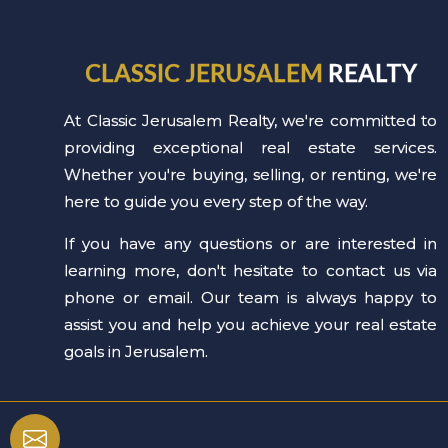
CLASSIC JERUSALEM
REALTY
At Classic Jerusalem Realty, we're committed to
providing exceptional real estate services.
Whether you're buying, selling, or renting, we're
here to guide you every step of the way.
If you have any questions or are interested in
learning more, don't hesitate to contact us via
phone or email. Our team is always happy to
assist you and help you achieve your real estate
goals in Jerusalem.