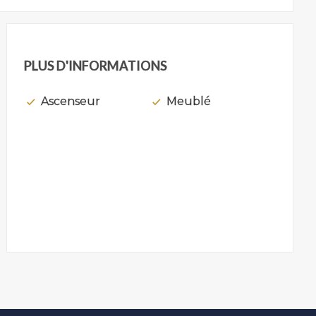
PLUS D'INFORMATIONS
Ascenseur
Meublé