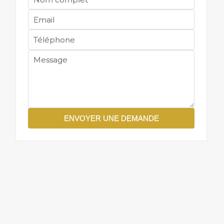
ENVOYER UNE DEMANDE