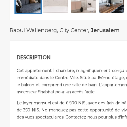
Raoul Wallenberg,
City Center
,
Jerusalem
DESCRIPTION
Cet appartement 1 chambre, magnifiquement conçu et
immédiate dans le Centre-Ville. Situé au 15ème étage
le balcon et comprend une salle de bain. L'appartemen
ascenseur Shabbat pour un accès facile.
Le loyer mensuel est de 6 500 NIS, avec des frais de 
de 350 NIS. Ne manquez pas cette opportunité de vi
des vues spectaculaires. Contactez-nous pour plus d'inf