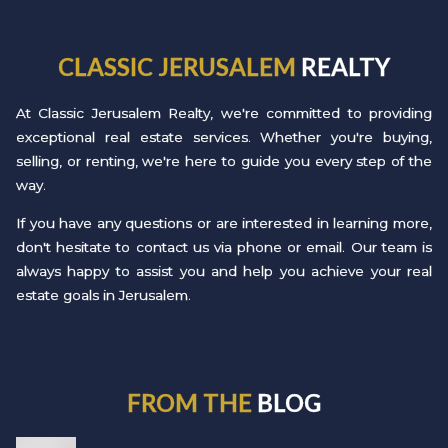
CLASSIC JERUSALEM
REALTY
At Classic Jerusalem Realty, we're committed to providing
exceptional real estate services. Whether you're buying,
selling, or renting, we're here to guide you every step of the
way.
If you have any questions or are interested in learning more,
don't hesitate to contact us via phone or email. Our team is
always happy to assist you and help you achieve your real
estate goals in Jerusalem.
FROM THE
BLOG