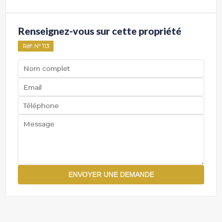
Renseignez-vous sur cette propriété
Réf
: Nº
113
ENVOYER UNE DEMANDE