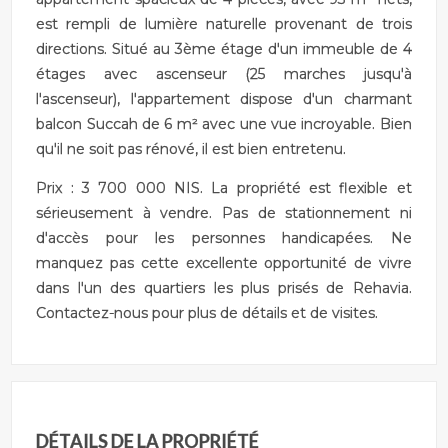
est rempli de lumière naturelle provenant de trois
directions. Situé au 3ème étage d'un immeuble de 4
étages avec ascenseur (25 marches jusqu'à
l'ascenseur), l'appartement dispose d'un charmant
balcon Succah de 6 m² avec une vue incroyable. Bien
qu'il ne soit pas rénové, il est bien entretenu.
Prix : 3 700 000 NIS. La propriété est flexible et
sérieusement à vendre. Pas de stationnement ni
d'accès pour les personnes handicapées. Ne
manquez pas cette excellente opportunité de vivre
dans l'un des quartiers les plus prisés de Rehavia.
Contactez-nous pour plus de détails et de visites.
DÉTAILS DE LA PROPRIÉTÉ