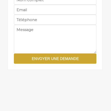
ENVOYER UNE DEMANDE